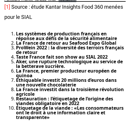
[1]
Source : étude Kantar Insights Food 360 menées
pour le SIAL
Les systèmes de production français en
réponse aux défis de la sécurité alimentaire
La France de retour au Seafood Expo Global
ProWein 2022 : la diversité des terroirs français
de retour
Taste France fait son show au SIAL 2022
Aker, une rupture technologique au service de
la betterave sucrière.
La France, premier producteur européen de
quinoa
Ethiquable investit 20 millions d’euros dans
une nouvelle chocolaterie
La France investit dans la troisième révolution
agricole
Restauration : l’étiquetage de l’origine des
viandes obligatoire en 2022
Étiquetage de la viande : «Les consommateurs
ont le droit à une information claire et
transparente»