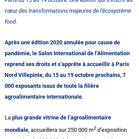
cœur des transformations majeures de l’écosystème
food.
Après une édition 2020 annulée pour cause de
pandémie, le Salon International de l’Alimentation
reprend ses droits et s’apprête à accueillir à Paris
Nord Villepinte, du 15 au 19 octobre prochains, 7
000 exposants issus de toute la filière
agroalimentaire internationale.
La
plus grande vitrine de l’agroalimentaire
2
mondiale
, accueillera sur 250 000 m
d’exposition