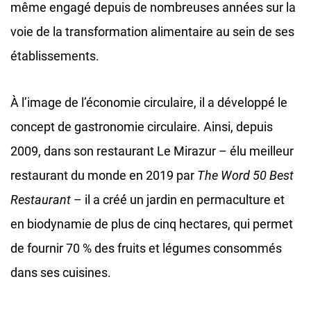
même engagé depuis de nombreuses années sur la
voie de la transformation alimentaire au sein de ses
établissements.
À l’image de l’économie circulaire, il a développé́ le
concept de gastronomie circulaire. Ainsi, depuis
2009, dans son restaurant Le Mirazur – élu meilleur
restaurant du monde en 2019 par
The Word 50 Best
Restaurant
– il a créé́ un jardin en permaculture et
en biodynamie de plus de cinq hectares, qui permet
de fournir 70 % des fruits et légumes consommés
dans ses cuisines.