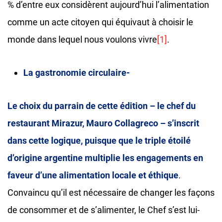
% d’entre eux considèrent aujourd’hui l’alimentation
comme un acte citoyen qui équivaut à choisir le
monde dans lequel nous voulons vivre
[1]
.
La
gastronomie circulaire-
Le choix du parrain de cette édition – le chef du
restaurant Mirazur, Mauro Collagreco – s’inscrit
dans cette logique, puisque que le triple étoilé
d’origine argentine multiplie les engagements en
faveur d’une alimentation locale et éthique
.
Convaincu qu’il est nécessaire de changer les façons
de consommer et de s’alimenter, le Chef s’est lui-