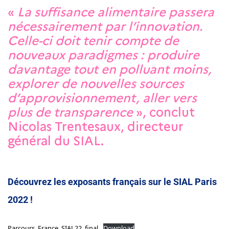
«
La suffisance alimentaire passera
nécessairement par l’innovation.
Celle-ci doit tenir compte de
nouveaux paradigmes : produire
davantage tout en polluant moins,
explorer de nouvelles sources
d’approvisionnement, aller vers
plus de transparence
», conclut
Nicolas Trentesaux, directeur
général du SIAL.
Découvrez les exposants français sur le SIAL Paris
2022 !
Parcours_France_SIAL22_final
Download