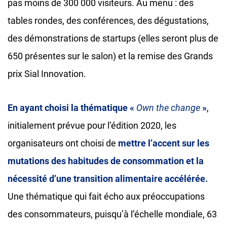
pas moins de 300 000 visiteurs. Au menu : des
tables rondes, des conférences, des dégustations,
des démonstrations de startups (elles seront plus de
650 présentes sur le salon) et la remise des Grands
prix Sial Innovation.
En ayant choisi la thématique «
Own the change
»
,
initialement prévue pour l’édition 2020, les
organisateurs ont choisi de
mettre l’accent sur les
mutations des habitudes de consommation et la
nécessité d’une transition alimentaire accélérée.
Une thématique qui fait écho aux préoccupations
des consommateurs, puisqu’à l’échelle mondiale, 63