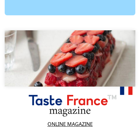
ONLINE MAGAZINE