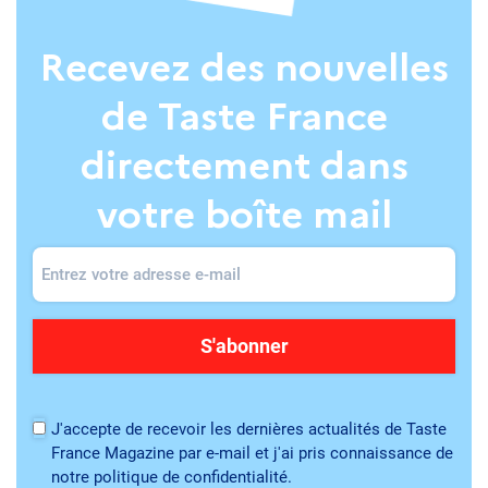
Recevez des nouvelles
de Taste France
directement dans
votre boîte mail
J'accepte de recevoir les dernières actualités de Taste
France Magazine par e-mail et j'ai pris connaissance de
notre politique de confidentialité.