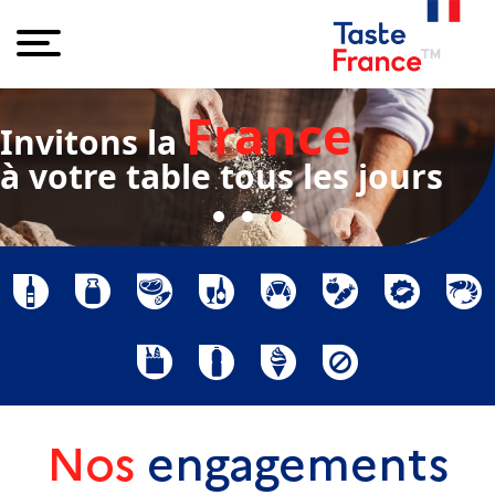
France
Invitons la
à votre table tous les jours
Nos
engagements