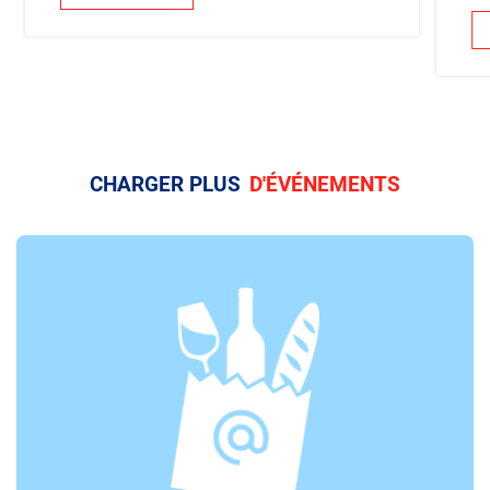
CHARGER PLUS
D'ÉVÉNEMENTS