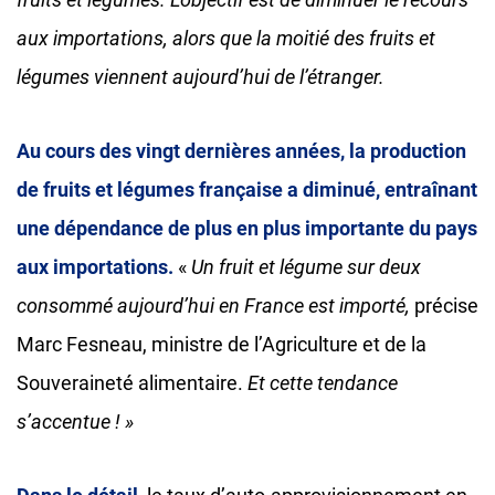
aux importations, alors que la moitié des fruits et
légumes viennent aujourd’hui de l’étranger.
Au cours des vingt dernières années, la production
de fruits et légumes française a diminué, entraînant
une dépendance de plus en plus importante du pays
aux importations.
«
Un fruit et légume sur deux
consommé aujourd’hui en France est importé,
précise
Marc Fesneau, ministre de l’Agriculture et de la
Souveraineté alimentaire.
Et cette tendance
s’accentue ! »