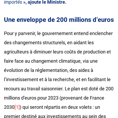
importés
», ajoute le Ministre.
Une enveloppe de 200 millions d’euros
Pour y parvenir, le gouvernement entend enclencher
des changements structurels, en aidant les
agriculteurs à diminuer leurs coûts de production et
faire face au changement climatique, via une
évolution de la réglementation, des aides à
l’investissement et à la recherche, et en facilitant le
recours au travail saisonnier. Le plan est doté de 200
millions d’euros pour 2023 (provenant de France
2030
[1]
) qui seront répartis en deux volets : un
premier destiné aux investissements au sein des