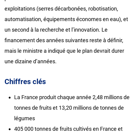
exploitations (serres décarbonées, robotisation,
automatisation, équipements économes en eau), et
un second à la recherche et l’innovation. Le
financement des années suivantes reste à définir,
mais le ministre a indiqué que le plan devrait durer
une dizaine d’années.
Chiffres clés
La France produit chaque année 2,48 millions de
tonnes de fruits et 13,20 millions de tonnes de
légumes
405 000 tonnes de fruits cultivés en France et