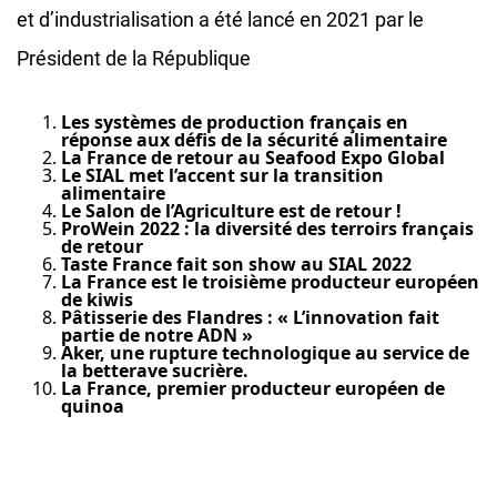
et d’industrialisation a été lancé en 2021 par le
Président de la République
Les systèmes de production français en
réponse aux défis de la sécurité alimentaire
La France de retour au Seafood Expo Global
Le SIAL met l’accent sur la transition
alimentaire
Le Salon de l’Agriculture est de retour !
ProWein 2022 : la diversité des terroirs français
de retour
Taste France fait son show au SIAL 2022
La France est le troisième producteur européen
de kiwis
Pâtisserie des Flandres : « L’innovation fait
partie de notre ADN »
Aker, une rupture technologique au service de
la betterave sucrière.
La France, premier producteur européen de
quinoa