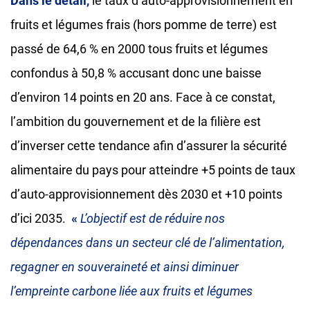
Dans le détail,
le taux d’auto-approvisionnement en
fruits et légumes frais (hors pomme de terre) est
passé de 64,6 % en 2000 tous fruits et légumes
confondus à 50,8 % accusant donc une baisse
d’environ 14 points en 20 ans. Face à ce constat,
l’ambition du gouvernement et de la filière est
d’inverser cette tendance afin d’assurer la sécurité
alimentaire du pays pour atteindre +5 points de taux
d’auto-approvisionnement dès 2030 et +10 points
d’ici 2035.
«
L’objectif est de réduire nos
dépendances dans un secteur clé de l’alimentation,
regagner en souveraineté et ainsi diminuer
l’empreinte carbone liée aux fruits et légumes