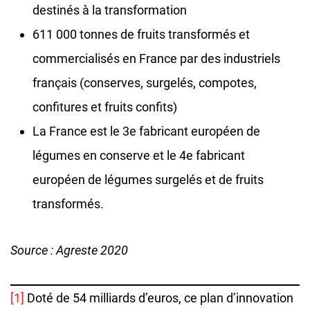
destinés à la transformation
611 000 tonnes de fruits transformés et
commercialisés en France par des industriels
français (conserves, surgelés, compotes,
confitures et fruits confits)
La France est le 3e fabricant européen de
légumes en conserve et le 4e fabricant
européen de légumes surgelés et de fruits
transformés.
Source : Agreste 2020
[1]
Doté de 54 milliards d’euros, ce plan d’innovation