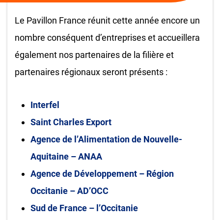
Le Pavillon France réunit cette année encore un
nombre conséquent d’entreprises et accueillera
également nos partenaires de la filière et
partenaires régionaux seront présents :
Interfel
Saint Charles Export
Agence de l’Alimentation de Nouvelle-
Aquitaine – ANAA
Agence de Développement – Région
Occitanie – AD’OCC
Sud de France – l’Occitanie