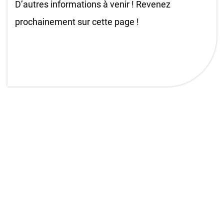
D’autres informations à venir ! Revenez
prochainement sur cette page !