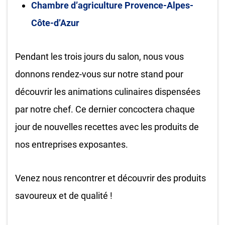
Chambre d’agriculture Provence-Alpes-
Côte-d’Azur
Pendant les trois jours du salon, nous vous
donnons rendez-vous sur notre stand pour
découvrir les animations culinaires dispensées
par notre chef. Ce dernier concoctera chaque
jour de nouvelles recettes avec les produits de
nos entreprises exposantes.
Venez nous rencontrer et découvrir des produits
savoureux et de qualité !