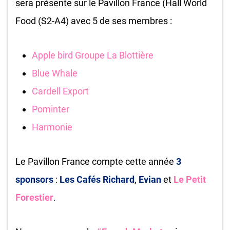
sera présente sur le Pavillon France (Hall World
Food (S2-A4) avec 5 de ses membres :
Apple bird Groupe La Blottière
Blue Whale
Cardell Export
Pominter
Harmonie
Le Pavillon France compte cette année
3
sponsors
:
Les Cafés Richard
,
Evian
et
Le Petit
Forestier
.