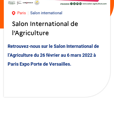
Paris
Salon international
Salon International de
l’Agriculture
Retrouvez-nous sur le Salon International de
l’Agriculture du 26 février au 6 mars 2022 à
Paris Expo Porte de Versailles.