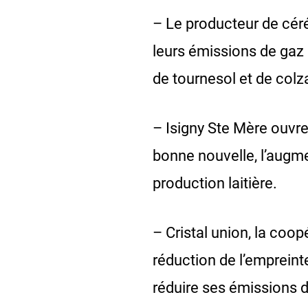
– Le producteur de céré
leurs émissions de gaz 
de tournesol et de colz
– Isigny Ste Mère ouvre
bonne nouvelle, l’augme
production laitière.
– Cristal union, la coo
réduction de l’empreint
réduire ses émissions d