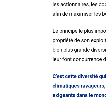
les actionnaires, les co
afin de maximiser les b
Le principe le plus im
propriété de son exploi
bien plus grande diversi
leur font concurrence d
C’est cette diversité q
climatiques ravageurs,
exigeants dans le mond