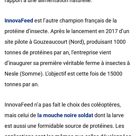
rapport à une alimentation naturelle.
InnovaFeed
est l’autre champion français de la
protéine d’insecte. Après le lancement en 2017 d’un
site pilote à Gouzeaucourt (Nord), produisant 1000
tonnes de protéines par an, l’entreprise vient
d’inaugurer sa première véritable ferme à insectes à
Nesle (Somme). L’objectif est cette fois de 15000
tonnes par an.
InnovaFeed n’a pas fait le choix des coléoptères,
mais celui de
la mouche noire soldat
dont la larve
est aussi une formidable source de protéines. Les