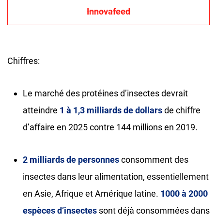
Innovafeed
Chiffres:
Le marché des protéines d’insectes devrait
atteindre
1 à 1,3 milliards de dollars
de chiffre
d’affaire en 2025 contre 144 millions en 2019.
2 milliards de personnes
consomment des
insectes dans leur alimentation, essentiellement
en Asie, Afrique et Amérique latine.
1000 à 2000
espèces d’insectes
sont déjà consommées dans