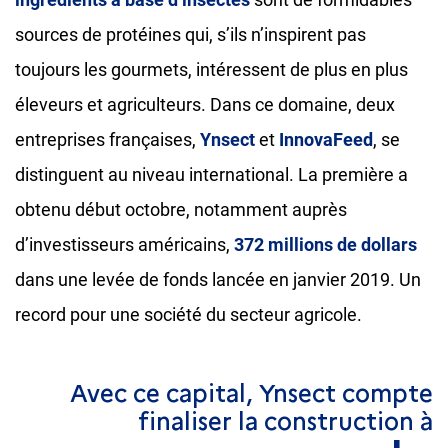
sources de protéines qui, s’ils n’inspirent pas
toujours les gourmets, intéressent de plus en plus
éleveurs et agriculteurs. Dans ce domaine, deux
entreprises françaises,
Ynsect
et
InnovaFeed
, se
distinguent au niveau international. La première a
obtenu début octobre, notamment auprès
d’investisseurs américains,
372 millions de dollars
dans une levée de fonds lancée en janvier 2019. Un
record pour une société du secteur agricole.
Avec ce capital, Ynsect compte
finaliser la construction à