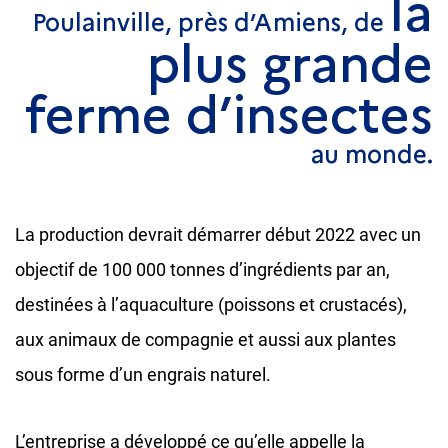
la
Poulainville, près d’Amiens, de
plus grande
ferme d’insectes
au monde.
La production devrait démarrer début 2022 avec un
objectif de 100 000 tonnes d’ingrédients par an,
destinées à l’aquaculture (poissons et crustacés),
aux animaux de compagnie et aussi aux plantes
sous forme d’un engrais naturel.
L’entreprise a développé ce qu’elle appelle la