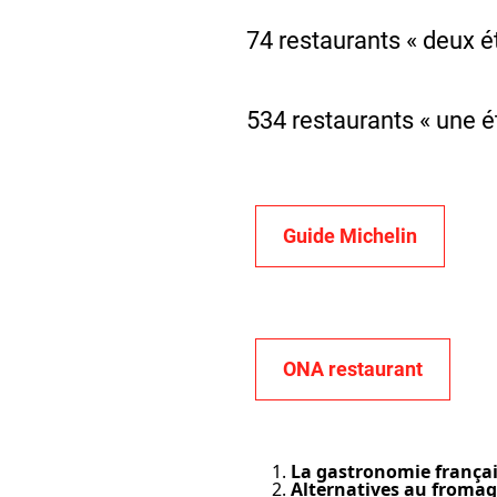
74 restaurants « deux é
534 restaurants « une é
Guide Michelin
ONA restaurant
La gastronomie françai
Alternatives au fromag