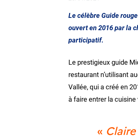
Le célèbre Guide rouge 
ouvert en 2016 par la 
participatif.
Le prestigieux guide Mi
restaurant n’utilisant a
Vallée, qui a créé en 2
à faire entrer la cuisin
«
Claire