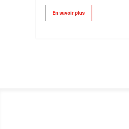
En savoir plus