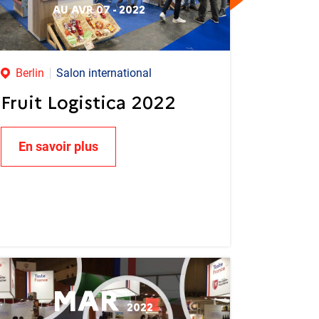
AU AVR 07 - 2022
Berlin
Salon international
Fruit Logistica 2022
En savoir plus
MAR
2022