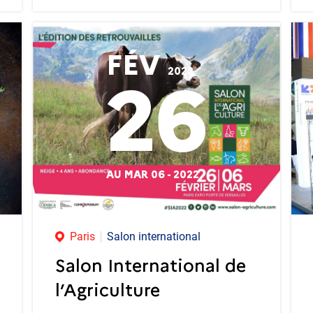
FÉV
2022
26
AU MAR 06 - 2022
Paris
Salon international
Salon International de
l’Agriculture